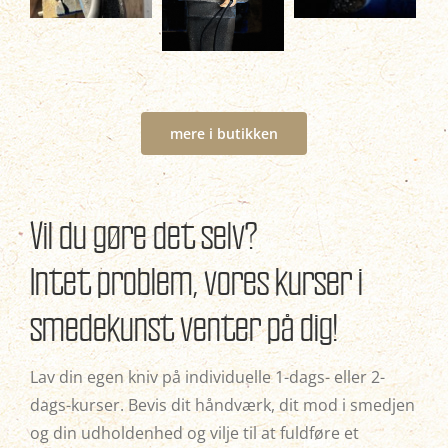
mere i butikken
Vil du gøre det selv?
Intet problem, vores kurser i
smedekunst venter på dig!
Lav din egen kniv på individuelle 1-dags- eller 2-
dags-kurser. Bevis dit håndværk, dit mod i smedjen
og din udholdenhed og vilje til at fuldføre et