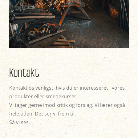
Kontakt
Kontakt os venligst, hvis du er interesseret i vores
produkter eller smedekurser.
Vi tager gerne imod kritik og forslag. Vi lærer også
hele tiden. Det ser vi frem til.
Så vi ses.