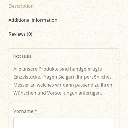
Description
Additional information
Reviews (0)
Description
Alle unsere Produkte sind handgefertigte
Einzelstücke. Fragen Sie gern Ihr persönliches
Messer an welches wir dann passend zu Ihren
Wünschen und Vorstellungen anfertigen.
Vorname
*