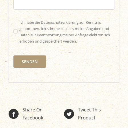
Ich habe die Datenschutzerklärung zur Kenntnis
genommen. Ich stimme zu, dass meine Angaben und
Daten zur Beantwortung meiner Anfrage elektronisch
erhoben und gespeichert werden.
SENDEN
Share On
Tweet This
Facebook
Product