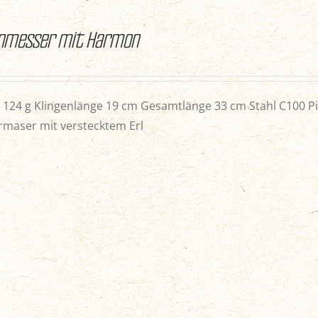
nmesser mit Harmon
 124 g Klingenlänge 19 cm Gesamtlänge 33 cm Stahl C100 Pi
maser mit verstecktem Erl