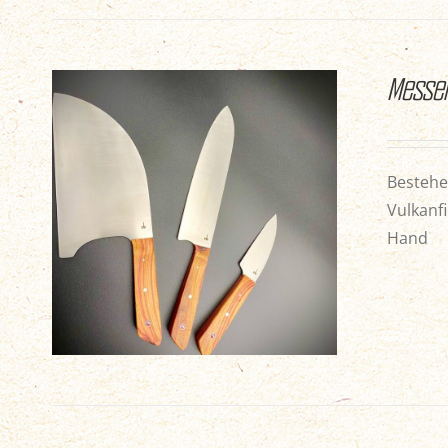
Messe
Bestehe
Vulkanfi
Hand