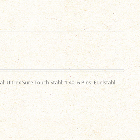
: Ultrex Sure Touch Stahl: 1.4016 Pins: Edelstahl