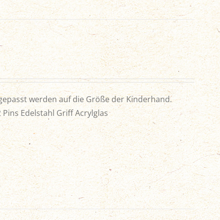
gepasst werden auf die Größe der Kinderhand.
 Pins Edelstahl
Griff Acrylglas