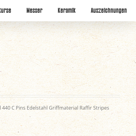
kurse
Messer
Keramik
Auszeichnungen
440 C Pins Edelstahl Griffmaterial Raffir Stripes