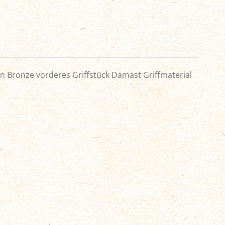
n Bronze vorderes Griffstück Damast Griffmaterial