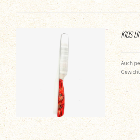
Kids 
Auch pe
Gewicht