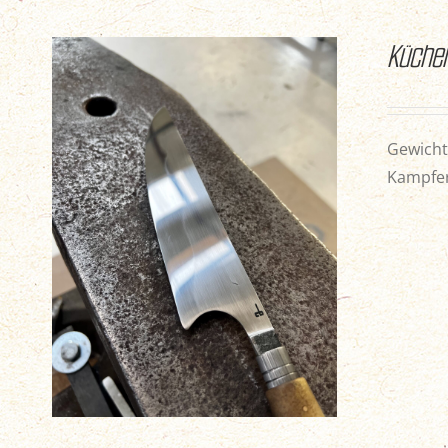
Küche
Gewicht
Kampfer