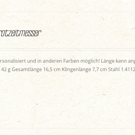
Brotzeitmesser
rsonalisiert und in anderen Farben möglich! Länge kann an
 42 g Gesamtlänge 16,5 cm Klingenlänge 7,7 cm Stahl 1.4112