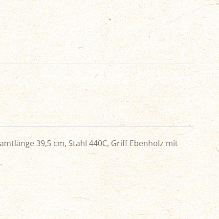
amtlänge 39,5 cm, Stahl 440C, Griff Ebenholz mit