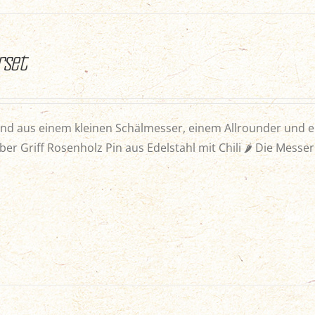
rset
nd aus einem kleinen Schälmesser, einem Allrounder und e
ber Griff Rosenholz Pin aus Edelstahl mit Chili 🌶 Die Messe