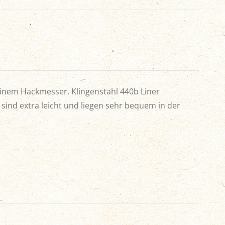
inem Hackmesser. Klingenstahl 440b Liner
r sind extra leicht und liegen sehr bequem in der