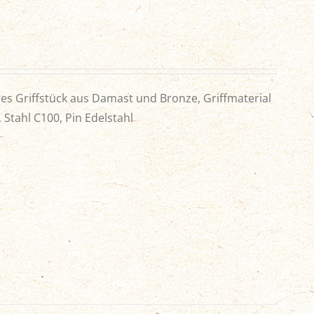
s Griffstück aus Damast und Bronze, Griffmaterial
Stahl C100, Pin Edelstahl