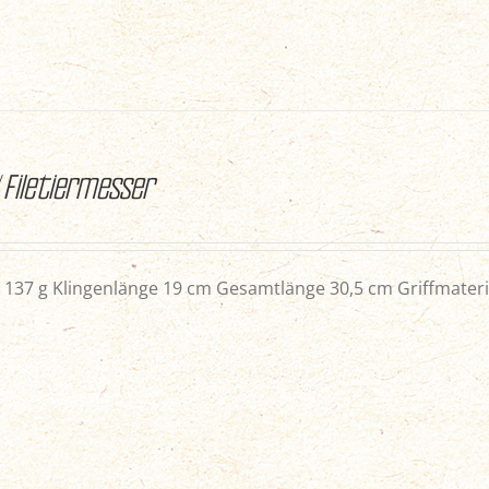
/ Filetiermesser
137 g Klingenlänge 19 cm Gesamtlänge 30,5 cm Griffmaterial