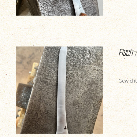
Fisch-
Gewicht 